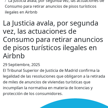
La Justicia avala, por segunda vez, las actuaciones de
Consumo para retirar anuncios de pisos turísticos
ilegales en Airbnb
La Justicia avala, por segunda
vez, las actuaciones de
Consumo para retirar anuncios
de pisos turísticos ilegales en
Airbnb
29 Septiembre, 2025
El Tribunal Superior de Justicia de Madrid confirma la
legalidad de las resoluciones que obligaron a la retirada
de miles de anuncios de viviendas turísticas que
incumplían la normativa en materia de licencias y
protección de los consumidores.