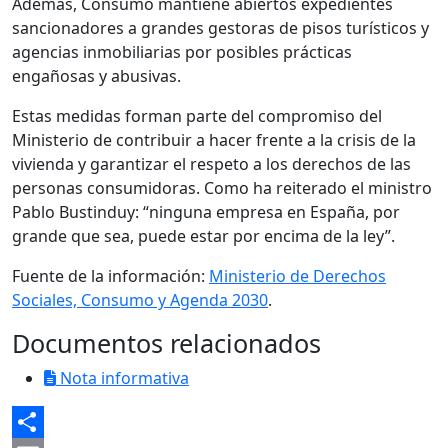
Además, Consumo mantiene abiertos expedientes
sancionadores a grandes gestoras de pisos turísticos y
agencias inmobiliarias por posibles prácticas
engañosas y abusivas.
Estas medidas forman parte del compromiso del
Ministerio de contribuir a hacer frente a la crisis de la
vivienda y garantizar el respeto a los derechos de las
personas consumidoras. Como ha reiterado el ministro
Pablo Bustinduy: “ninguna empresa en España, por
grande que sea, puede estar por encima de la ley”.
Fuente de la información:
Ministerio de Derechos
Sociales, Consumo y Agenda 2030
.
Documentos relacionados
Nota informativa