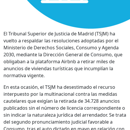
El Tribunal Superior de Justicia de Madrid (TSJM) ha
vuelto a respaldar las resoluciones adoptadas por el
Ministerio de Derechos Sociales, Consumo y Agenda
2030, mediante la Dirección General de Consumo, que
obligaban a la plataforma Airbnb a retirar miles de
anuncios de viviendas turísticas que incumplían la
normativa vigente.
En esta ocasión, el TSJM ha desestimado el recurso
interpuesto por la multinacional contra las medidas
cautelares que exigían la retirada de 34.728 anuncios
publicados sin el número de licencia correspondiente o
sin indicar la naturaleza jurídica del arrendador. Se trata
del segundo pronunciamiento judicial favorable a
Consumo, tras el auto dictado en mayo en relación con