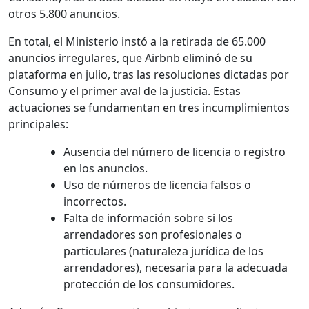
otros 5.800 anuncios.
En total, el Ministerio instó a la retirada de 65.000
anuncios irregulares, que Airbnb eliminó de su
plataforma en julio, tras las resoluciones dictadas por
Consumo y el primer aval de la justicia. Estas
actuaciones se fundamentan en tres incumplimientos
principales:
Ausencia del número de licencia o registro
en los anuncios.
Uso de números de licencia falsos o
incorrectos.
Falta de información sobre si los
arrendadores son profesionales o
particulares (naturaleza jurídica de los
arrendadores), necesaria para la adecuada
protección de los consumidores.