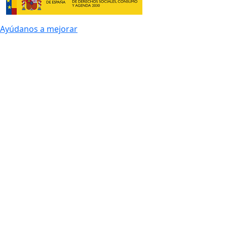
Ayúdanos a mejorar