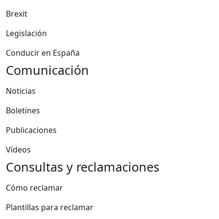
Brexit
Legislación
Conducir en España
Comunicación
Noticias
Boletines
Publicaciones
Vídeos
Consultas y reclamaciones
Cómo reclamar
Plantillas para reclamar