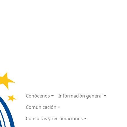
Navegación principal
Conócenos
Información general
Comunicación
Consultas y reclamaciones