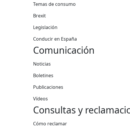
Temas de consumo
Brexit
Legislación
Conducir en España
Comunicación
Noticias
Boletines
Publicaciones
Vídeos
Consultas y reclamaci
Cómo reclamar