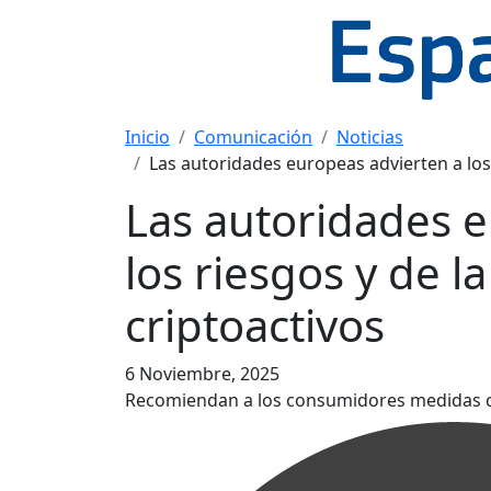
Inicio
Comunicación
Noticias
Las autoridades europeas advierten a los
Las autoridades 
los riesgos y de 
criptoactivos
6 Noviembre, 2025
Recomiendan a los consumidores medidas c