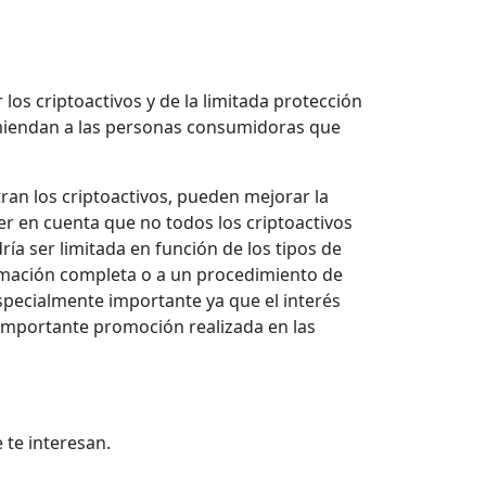
los criptoactivos y de la limitada protección
comiendan a las personas consumidoras que
ran los criptoactivos, pueden mejorar la
ner en cuenta que no todos los criptoactivos
a ser limitada en función de los tipos de
formación completa o a un procedimiento de
pecialmente importante ya que el interés
 importante promoción realizada en las
 te interesan.