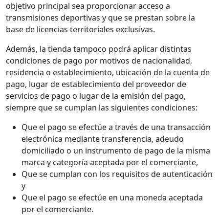
objetivo principal sea proporcionar acceso a
transmisiones deportivas y que se prestan sobre la
base de licencias territoriales exclusivas.
Además, la tienda tampoco podrá aplicar distintas
condiciones de pago por motivos de nacionalidad,
residencia o establecimiento, ubicación de la cuenta de
pago, lugar de establecimiento del proveedor de
servicios de pago o lugar de la emisión del pago,
siempre que se cumplan las siguientes condiciones:
Que el pago se efectúe a través de una transacción
electrónica mediante transferencia, adeudo
domiciliado o un instrumento de pago de la misma
marca y categoría aceptada por el comerciante,
Que se cumplan con los requisitos de autenticación
y
Que el pago se efectúe en una moneda aceptada
por el comerciante.