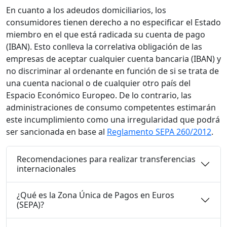
En cuanto a los adeudos domiciliarios, los
consumidores tienen derecho a no especificar el Estado
miembro en el que está radicada su cuenta de pago
(IBAN). Esto conlleva la correlativa obligación de las
empresas de aceptar cualquier cuenta bancaria (IBAN) y
no discriminar al ordenante en función de si se trata de
una cuenta nacional o de cualquier otro país del
Espacio Económico Europeo. De lo contrario, las
administraciones de consumo competentes estimarán
este incumplimiento como una irregularidad que podrá
ser sancionada en base al
Reglamento SEPA 260/2012
.
Recomendaciones para realizar transferencias
internacionales
¿Qué es la Zona Única de Pagos en Euros
(SEPA)?