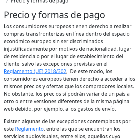
Precio y formas de pago
Precio y formas de pago
Los consumidores europeos tienen derecho a realizar
compras transfronterizas en línea dentro del espacio
económico europeo sin ser discriminados
injustificadamente por motivos de nacionalidad, lugar
de residencia o por el lugar de establecimiento del
cliente, salvo las excepciones previstas en el
Reglamento (UE) 2018/302
, De este modo, los
consumidores europeos tienen derecho a acceder a los
mismos precios y ofertas que los compradores locales.
No obstante, los precios sí podrán variar de un país a
otro o entre versiones diferentes de la misma página
web debido, por ejemplo, a los gastos de envío.
Existen algunas de las excepciones contempladas por
este
Reglamento
, entre las que se encuentran los
servicios audiovisuales, entre ellos, aquellos cuyo