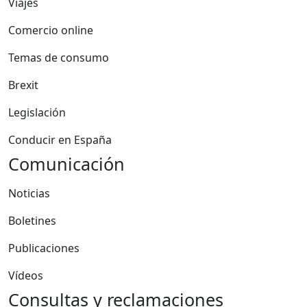
Viajes
Comercio online
Temas de consumo
Brexit
Legislación
Conducir en España
Comunicación
Noticias
Boletines
Publicaciones
Vídeos
Consultas y reclamaciones