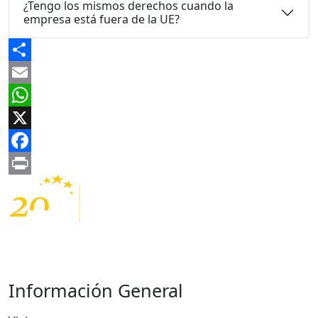
¿Tengo los mismos derechos cuando la
empresa está fuera de la UE?
Share
Email
WhatsApp
X
Facebook
Print
Información General