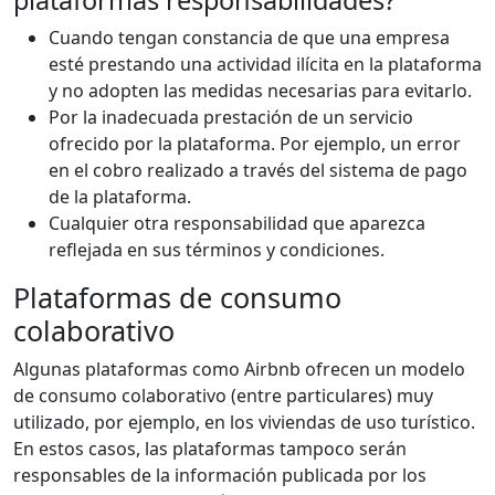
Cuando tengan constancia de que una empresa
esté prestando una actividad ilícita en la plataforma
y no adopten las medidas necesarias para evitarlo.
Por la inadecuada prestación de un servicio
ofrecido por la plataforma. Por ejemplo, un error
en el cobro realizado a través del sistema de pago
de la plataforma.
Cualquier otra responsabilidad que aparezca
reflejada en sus términos y condiciones.
Plataformas de consumo
colaborativo
Algunas plataformas como Airbnb ofrecen un modelo
de consumo colaborativo (entre particulares) muy
utilizado, por ejemplo, en los viviendas de uso turístico.
En estos casos, las plataformas tampoco serán
responsables de la información publicada por los