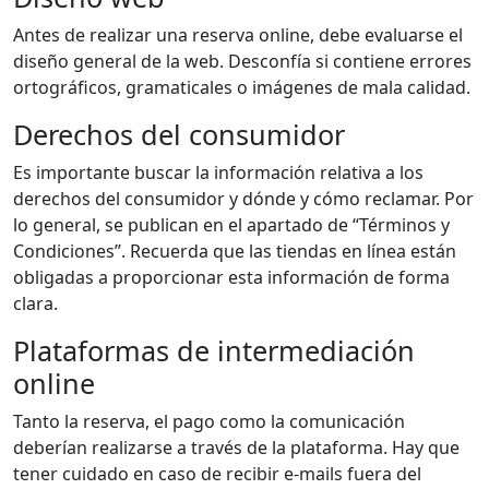
Antes de realizar una reserva online, debe evaluarse el
diseño general de la web. Desconfía si contiene errores
ortográficos, gramaticales o imágenes de mala calidad.
Derechos del consumidor
Es importante buscar la información relativa a los
derechos del consumidor y dónde y cómo reclamar. Por
lo general, se publican en el apartado de “Términos y
Condiciones”. Recuerda que las tiendas en línea están
obligadas a proporcionar esta información de forma
clara.
Plataformas de intermediación
online
Tanto la reserva, el pago como la comunicación
deberían realizarse a través de la plataforma. Hay que
tener cuidado en caso de recibir e-mails fuera del