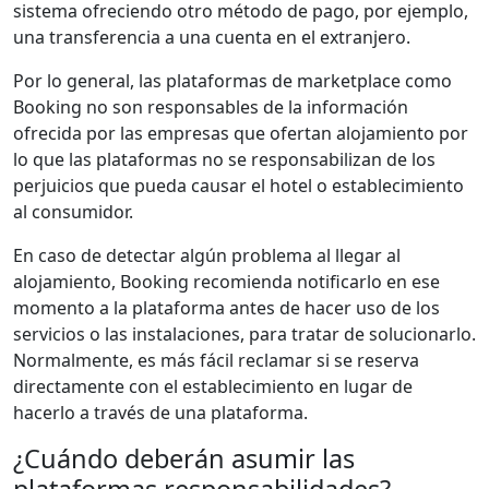
sistema ofreciendo otro método de pago, por ejemplo,
una transferencia a una cuenta en el extranjero.
Por lo general, las plataformas de marketplace como
Booking no son responsables de la información
ofrecida por las empresas que ofertan alojamiento por
lo que las plataformas no se responsabilizan de los
perjuicios que pueda causar el hotel o establecimiento
al consumidor.
En caso de detectar algún problema al llegar al
alojamiento, Booking recomienda notificarlo en ese
momento a la plataforma antes de hacer uso de los
servicios o las instalaciones, para tratar de solucionarlo.
Normalmente, es más fácil reclamar si se reserva
directamente con el establecimiento en lugar de
hacerlo a través de una plataforma.
¿Cuándo deberán asumir las
plataformas responsabilidades?