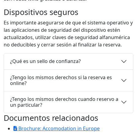
Dispositivos seguros
Es importante asegurarse de que el sistema operativo y
las aplicaciones de seguridad del dispositivo estén
actualizados, utilizar claves de seguridad alfanumérica
no deducibles y cerrar sesión al finalizar la reserva.
¿Qué es un sello de confianza?
¿Tengo los mismos derechos si la reserva es
online?
¿Tengo los mismos derechos cuando reservo a
un particular?
Documentos relacionados
Brochure: Accomodation in Europe