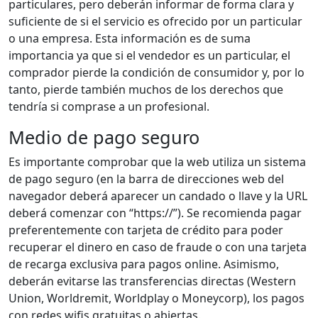
particulares, pero deberán informar de forma clara y
suficiente de si el servicio es ofrecido por un particular
o una empresa. Esta información es de suma
importancia ya que si el vendedor es un particular, el
comprador pierde la condición de consumidor y, por lo
tanto, pierde también muchos de los derechos que
tendría si comprase a un profesional.
Medio de pago seguro
Es importante comprobar que la web utiliza un sistema
de pago seguro (en la barra de direcciones web del
navegador deberá aparecer un candado o llave y la URL
deberá comenzar con “https://”). Se recomienda pagar
preferentemente con tarjeta de crédito para poder
recuperar el dinero en caso de fraude o con una tarjeta
de recarga exclusiva para pagos online. Asimismo,
deberán evitarse las transferencias directas (Western
Union, Worldremit, Worldplay o Moneycorp), los pagos
con redes wifis gratuitas o abiertas.