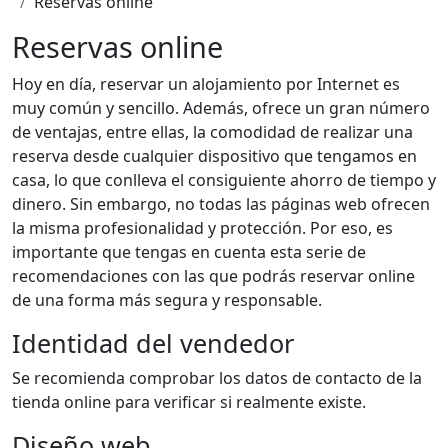
Reservas online
Reservas online
Hoy en día, reservar un alojamiento por Internet es
muy común y sencillo. Además, ofrece un gran número
de ventajas, entre ellas, la comodidad de realizar una
reserva desde cualquier dispositivo que tengamos en
casa, lo que conlleva el consiguiente ahorro de tiempo y
dinero. Sin embargo, no todas las páginas web ofrecen
la misma profesionalidad y protección. Por eso, es
importante que tengas en cuenta esta serie de
recomendaciones con las que podrás reservar online
de una forma más segura y responsable.
Identidad del vendedor
Se recomienda comprobar los datos de contacto de la
tienda online para verificar si realmente existe.
Diseño web