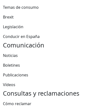
Temas de consumo
Brexit
Legislación
Conducir en España
Comunicación
Noticias
Boletines
Publicaciones
Vídeos
Consultas y reclamaciones
Cómo reclamar