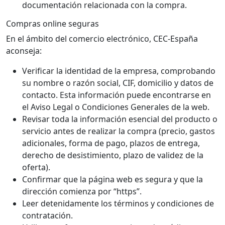
documentación relacionada con la compra.
Compras online seguras
En el ámbito del comercio electrónico, CEC-España
aconseja:
Verificar la identidad de la empresa, comprobando
su nombre o razón social, CIF, domicilio y datos de
contacto. Esta información puede encontrarse en
el Aviso Legal o Condiciones Generales de la web.
Revisar toda la información esencial del producto o
servicio antes de realizar la compra (precio, gastos
adicionales, forma de pago, plazos de entrega,
derecho de desistimiento, plazo de validez de la
oferta).
Confirmar que la página web es segura y que la
dirección comienza por “https”.
Leer detenidamente los términos y condiciones de
contratación.