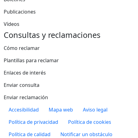
Publicaciones
Vídeos
Consultas y reclamaciones
Cómo reclamar
Plantillas para reclamar
Enlaces de interés
Enviar consulta
Enviar reclamación
Pie de página
Accesibilidad
Mapa web
Aviso legal
Política de privacidad
Política de cookies
Política de calidad
Notificar un obstáculo