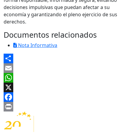
decisiones impulsivas que puedan afectar a su
economía y garantizando el pleno ejercicio de sus
derechos.
Documentos relacionados
Nota Informativa
Share
Email
WhatsApp
X
Facebook
Print