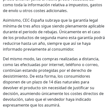
como toda la información relativa a impuestos, gastos
de envío u otros costes adicionales.
Asimismo, CEC-España subraya que la garantía legal
mínima de tres años sigue siendo plenamente aplicable
durante el periodo de rebajas. Únicamente en el caso
de los productos de segunda mano esta garantía podrá
reducirse hasta un año, siempre que así se haya
informado previamente al consumidor.
Del mismo modo, las compras realizadas a distancia,
como las efectuadas por internet, teléfono o correo,
continúan estando protegidas por el derecho de
desistimiento. De esta forma, los consumidores
disponen de un plazo de 14 días naturales para
devolver el producto sin necesidad de justificar su
decisión, asumiendo únicamente los costes directos de
devolución, salvo que el vendedor haya indicado
expresamente que los asumirá.