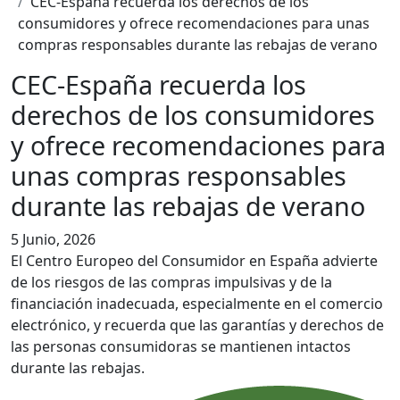
CEC-España recuerda los derechos de los
consumidores y ofrece recomendaciones para unas
compras responsables durante las rebajas de verano
CEC-España recuerda los
derechos de los consumidores
y ofrece recomendaciones para
unas compras responsables
durante las rebajas de verano
5 Junio, 2026
El Centro Europeo del Consumidor en España advierte
de los riesgos de las compras impulsivas y de la
financiación inadecuada, especialmente en el comercio
electrónico, y recuerda que las garantías y derechos de
las personas consumidoras se mantienen intactos
durante las rebajas.