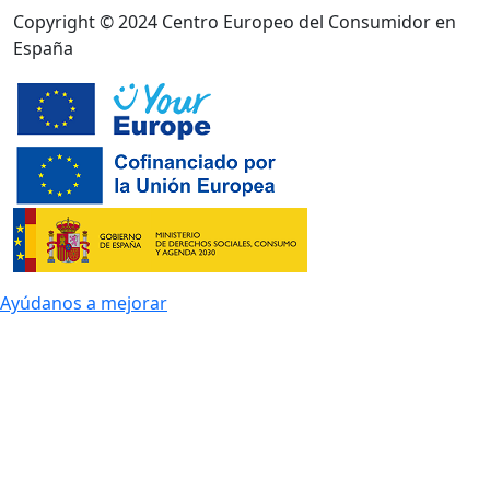
Copyright © 2024 Centro Europeo del Consumidor en
España
Ayúdanos a mejorar