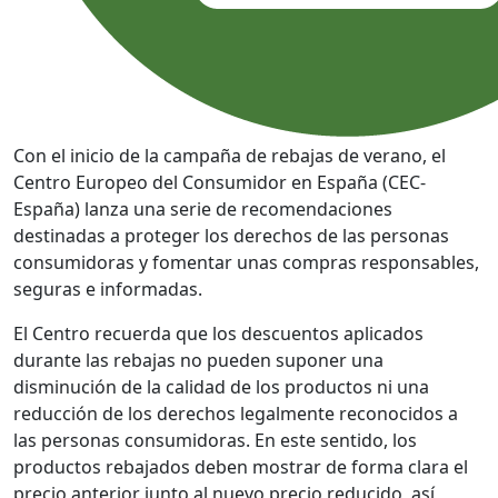
Con el inicio de la campaña de rebajas de verano, el
Centro Europeo del Consumidor en España (CEC-
España) lanza una serie de recomendaciones
destinadas a proteger los derechos de las personas
consumidoras y fomentar unas compras responsables,
seguras e informadas.
El Centro recuerda que los descuentos aplicados
durante las rebajas no pueden suponer una
disminución de la calidad de los productos ni una
reducción de los derechos legalmente reconocidos a
las personas consumidoras. En este sentido, los
productos rebajados deben mostrar de forma clara el
precio anterior junto al nuevo precio reducido, así