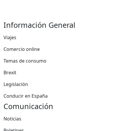
Información General
Viajes
Comercio online
Temas de consumo
Brexit
Legislación
Conducir en España
Comunicación
Noticias
Boletines