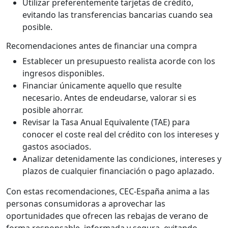
Utilizar preferentemente tarjetas de crédito,
evitando las transferencias bancarias cuando sea
posible.
Recomendaciones antes de financiar una compra
Establecer un presupuesto realista acorde con los
ingresos disponibles.
Financiar únicamente aquello que resulte
necesario. Antes de endeudarse, valorar si es
posible ahorrar.
Revisar la Tasa Anual Equivalente (TAE) para
conocer el coste real del crédito con los intereses y
gastos asociados.
Analizar detenidamente las condiciones, intereses y
plazos de cualquier financiación o pago aplazado.
Con estas recomendaciones, CEC-España anima a las
personas consumidoras a aprovechar las
oportunidades que ofrecen las rebajas de verano de
forma responsable, informada y segura, evitando