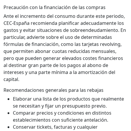
Precaución con la financiación de las compras
Ante el incremento del consumo durante este periodo,
CEC-España recomienda planificar adecuadamente los
gastos y evitar situaciones de sobreendeudamiento. En
particular, advierte sobre el uso de determinadas
fórmulas de financiación, como las tarjetas revolving,
que permiten abonar cuotas reducidas mensuales,
pero que pueden generar elevados costes financieros
al destinar gran parte de los pagos al abono de
intereses y una parte mínima a la amortización del
capital.
Recomendaciones generales para las rebajas
Elaborar una lista de los productos que realmente
se necesitan y fijar un presupuesto previo.
Comparar precios y condiciones en distintos
establecimientos con suficiente antelación.
Conservar tickets, facturas y cualquier