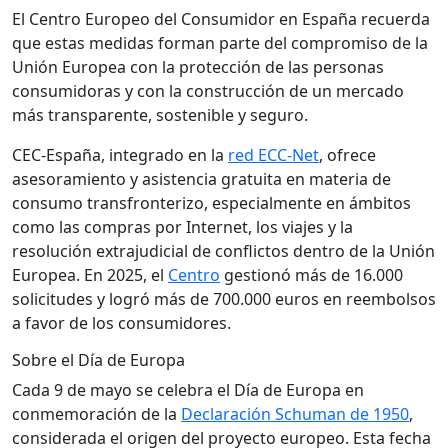
El Centro Europeo del Consumidor en España recuerda
que estas medidas forman parte del compromiso de la
Unión Europea con la protección de las personas
consumidoras y con la construcción de un mercado
más transparente, sostenible y seguro.
CEC-España, integrado en la
red ECC-Net
, ofrece
asesoramiento y asistencia gratuita en materia de
consumo transfronterizo, especialmente en ámbitos
como las compras por Internet, los viajes y la
resolución extrajudicial de conflictos dentro de la Unión
Europea. En 2025, el
Centro
gestionó más de 16.000
solicitudes y logró más de 700.000 euros en reembolsos
a favor de los consumidores.
Sobre el Día de Europa
Cada 9 de mayo se celebra el Día de Europa en
conmemoración de la
Declaración Schuman de 1950
,
considerada el origen del proyecto europeo. Esta fecha