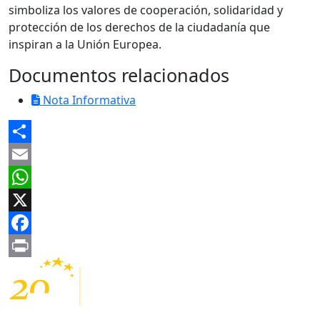
simboliza los valores de cooperación, solidaridad y
protección de los derechos de la ciudadanía que
inspiran a la Unión Europea.
Documentos relacionados
Nota Informativa
Share
Email
WhatsApp
X
Facebook
Print