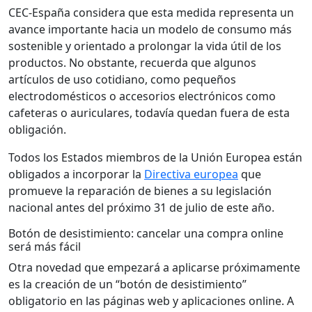
CEC-España considera que esta medida representa un
avance importante hacia un modelo de consumo más
sostenible y orientado a prolongar la vida útil de los
productos. No obstante, recuerda que algunos
artículos de uso cotidiano, como pequeños
electrodomésticos o accesorios electrónicos como
cafeteras o auriculares, todavía quedan fuera de esta
obligación.
Todos los Estados miembros de la Unión Europea están
obligados a incorporar la
Directiva europea
que
promueve la reparación de bienes a su legislación
nacional antes del próximo 31 de julio de este año.
Botón de desistimiento: cancelar una compra online
será más fácil
Otra novedad que empezará a aplicarse próximamente
es la creación de un “botón de desistimiento”
obligatorio en las páginas web y aplicaciones online. A