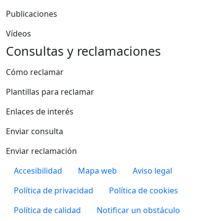
Publicaciones
Vídeos
Consultas y reclamaciones
Cómo reclamar
Plantillas para reclamar
Enlaces de interés
Enviar consulta
Enviar reclamación
Pie de página
Accesibilidad
Mapa web
Aviso legal
Política de privacidad
Política de cookies
Política de calidad
Notificar un obstáculo