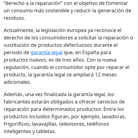
“derecho a la reparación” con el objetivo de fomentar
un consumo más sostenible y reducir la generación de
residuos.
Actualmente, la legislación europea ya reconoce el
derecho de los consumidores a solicitar la reparación o
sustitución de productos defectuosos durante el
periodo de
garantía legal
que, en España para
productos nuevos, es de tres años. Con la nueva
regulación, cuando el consumidor opte por reparar el
producto, la garantía legal se ampliará 12 meses
adicionales.
Además, una vez finalizada la garantía legal, los
fabricantes estarán obligados a ofrecer servicios de
reparación para determinados productos. Entre los
productos incluidos figuran, por ejemplo, lavadoras,
frigoríficos, lavavajillas, televisores, teléfonos
inteligentes y tabletas.