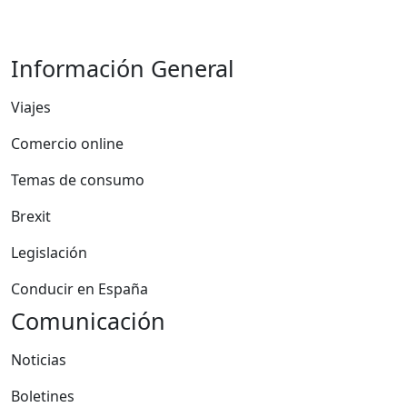
Información General
Viajes
Comercio online
Temas de consumo
Brexit
Legislación
Conducir en España
Comunicación
Noticias
Boletines