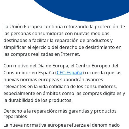
La Unión Europea continúa reforzando la protección de
las personas consumidoras con nuevas medidas
destinadas a facilitar la reparación de productos y
simplificar el ejercicio del derecho de desistimiento en
las compras realizadas en Internet.
Con motivo del Día de Europa, el Centro Europeo del
Consumidor en España (
CEC-España
) recuerda que las
nuevas normas europeas supondrán avances
relevantes en la vida cotidiana de los consumidores,
especialmente en ámbitos como las compras digitales y
la durabilidad de los productos.
Derecho a la reparación: más garantías y productos
reparables
La nueva normativa europea refuerza el denominado