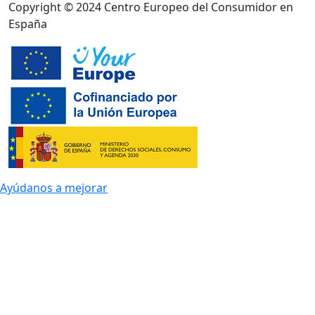
Copyright © 2024 Centro Europeo del Consumidor en
España
Ayúdanos a mejorar