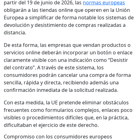
partir del 19 de junio de 2026, las
normas europeas
obligarán a las tiendas online que operen en la Unión
Europea a simplificar de forma notable los sistemas de
devolución y desistimiento de compras realizadas a
distancia.
De esta forma, las empresas que vendan productos o
servicios online deberán incorporar un botón o enlace
claramente visible con una indicación como “Desistir
del contrato”. A través de este sistema, los
consumidores podrán cancelar una compra de forma
sencilla, rápida y directa, recibiendo además una
confirmación inmediata de la solicitud realizada.
Con esta medida, la UE pretende eliminar obstáculos
frecuentes como formularios complejos, enlaces poco
visibles o procedimientos difíciles que, en la práctica,
dificultaban el ejercicio de este derecho.
Compromiso con los consumidores europeos